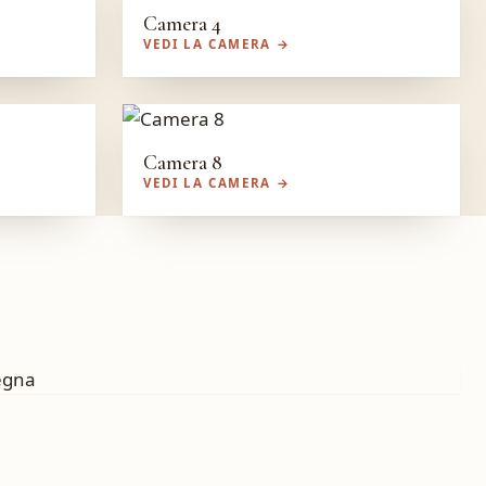
Camera 4
VEDI LA CAMERA →
Camera 8
VEDI LA CAMERA →