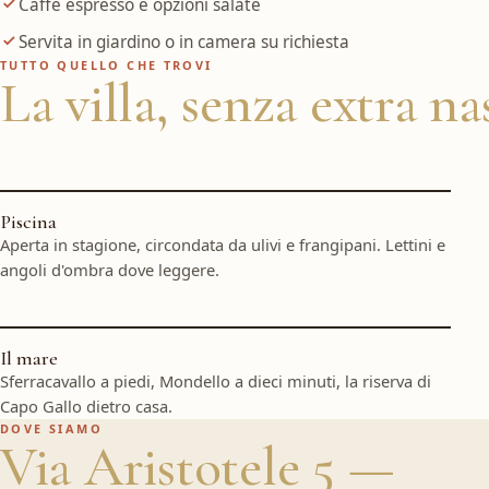
Caffè espresso e opzioni salate
Servita in giardino o in camera su richiesta
TUTTO QUELLO CHE TROVI
La villa, senza extra na
Piscina
Aperta in stagione, circondata da ulivi e frangipani. Lettini e
angoli d'ombra dove leggere.
Il mare
Sferracavallo a piedi, Mondello a dieci minuti, la riserva di
Capo Gallo dietro casa.
DOVE SIAMO
Via Aristotele 5 —