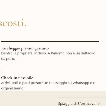
scosti.
Parcheggio privato gratuito
Dentro la proprietà, incluso. A Palermo non è un dettaglio
da poco.
Check-in flessibile
Arrivi tardi o parti presto? Un messaggio su WhatsApp e ci
organizziamo.
Spiaggia di Sferracavallo