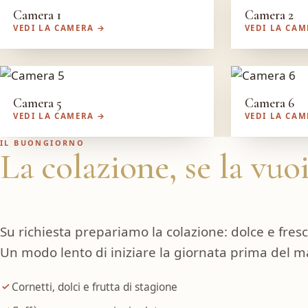
Camera 1
Camera 2
VEDI LA CAMERA →
VEDI LA CA
Camera 5
Camera 6
VEDI LA CAMERA →
VEDI LA CA
IL BUONGIORNO
La colazione, se la vuoi
Su richiesta prepariamo la colazione: dolce e fresco,
Un modo lento di iniziare la giornata prima del m
Cornetti, dolci e frutta di stagione