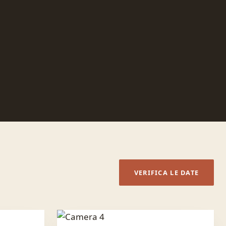
VERIFICA LE DATE