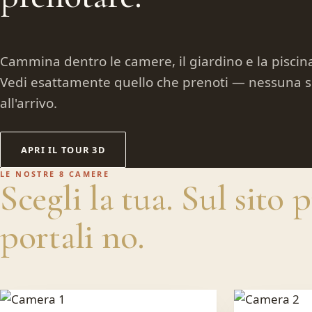
Cammina dentro le camere, il giardino e la piscina
Vedi esattamente quello che prenoti — nessuna 
all'arrivo.
APRI IL TOUR 3D
LE NOSTRE 8 CAMERE
Scegli la tua. Sul sito p
portali no.