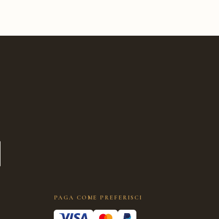
PAGA COME PREFERISCI